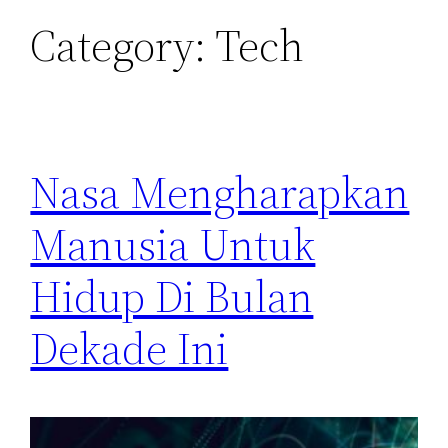
Category:
Tech
Nasa Mengharapkan
Manusia Untuk
Hidup Di Bulan
Dekade Ini