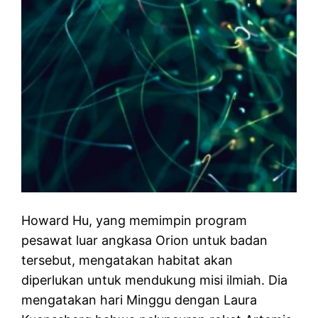
Howard Hu, yang memimpin program
pesawat luar angkasa Orion untuk badan
tersebut, mengatakan habitat akan
diperlukan untuk mendukung misi ilmiah. Dia
mengatakan hari Minggu dengan Laura