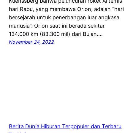
Kuenssberg bahwa peluncuran roket Artemis
hari Rabu, yang membawa Orion, adalah “hari
bersejarah untuk penerbangan luar angkasa
manusia”. Orion saat ini berada sekitar
134.000 km (83.300 mil) dari Bulan.…
November 24, 2022
Berita Dunia Hiburan Terpopuler dan Terbaru