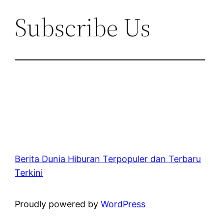
Subscribe Us
Berita Dunia Hiburan Terpopuler dan Terbaru
Terkini
Proudly powered by
WordPress