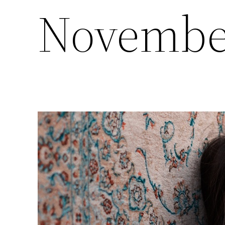
Novembe