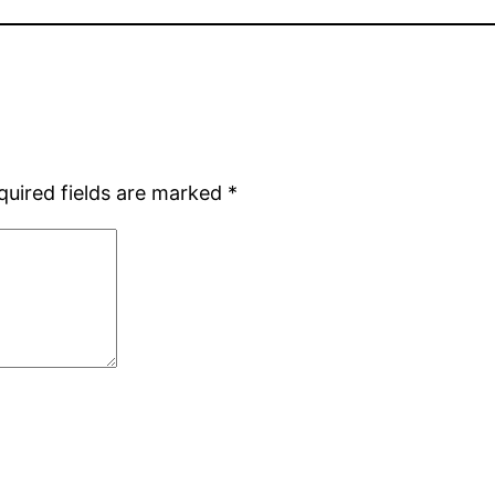
quired fields are marked
*