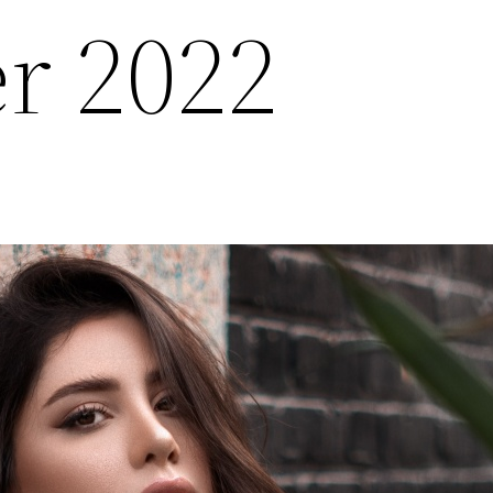
r 2022