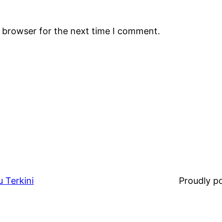
s browser for the next time I comment.
 Terkini
Proudly 