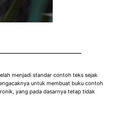
elah menjadi standar contoh teks sejak
 mengacaknya untuk membuat buku contoh
tronik, yang pada dasarnya tetap tidak