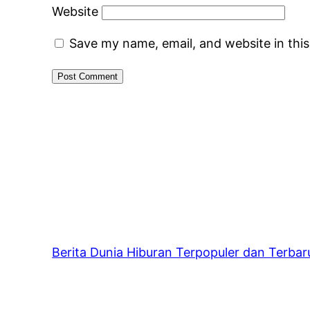
Website
Save my name, email, and website in thi
Berita Dunia Hiburan Terpopuler dan Terbaru