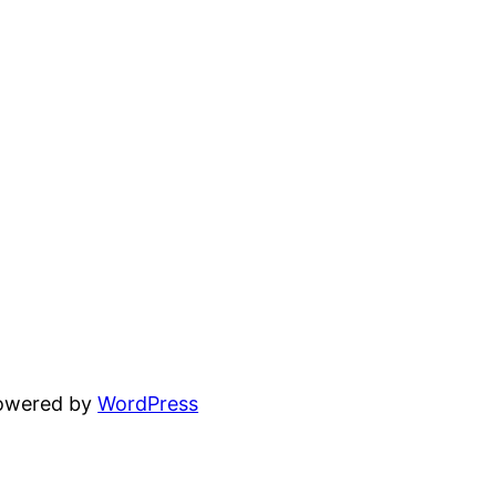
powered by
WordPress