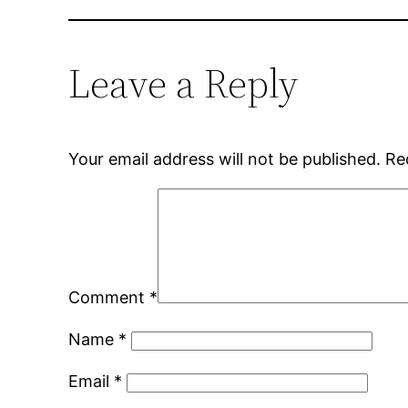
Leave a Reply
Your email address will not be published.
Re
Comment
*
Name
*
Email
*