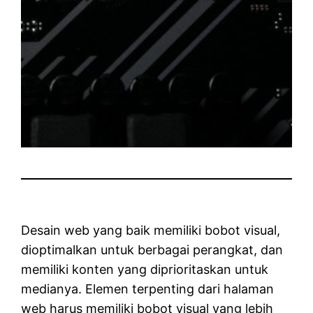
Desain web yang baik memiliki bobot visual,
dioptimalkan untuk berbagai perangkat, dan
memiliki konten yang diprioritaskan untuk
medianya. Elemen terpenting dari halaman
web harus memiliki bobot visual yang lebih