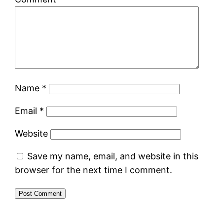
Name
*
Email
*
Website
Save my name, email, and website in this
browser for the next time I comment.