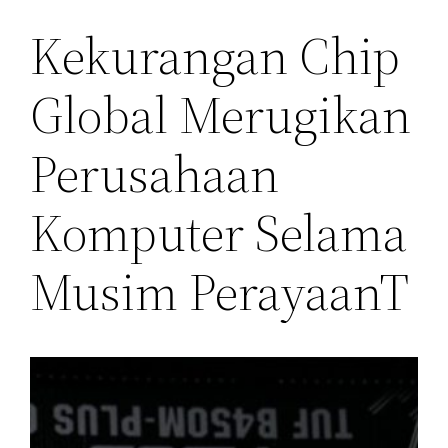
Kekurangan Chip
Global Merugikan
Perusahaan
Komputer Selama
Musim PerayaanT